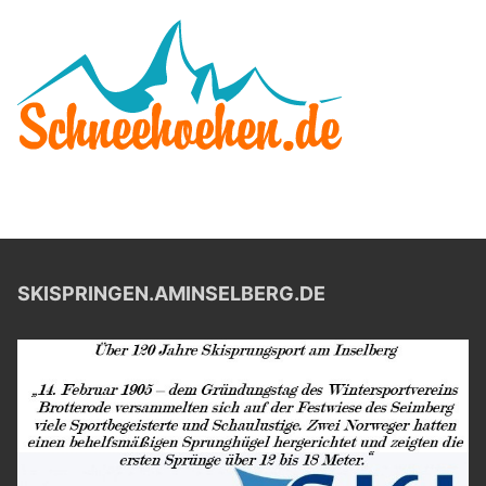
SKISPRINGEN.AMINSELBERG.DE