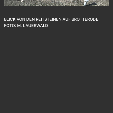
BLICK VON DEN REITSTEINEN AUF BROTTERODE
FOTO: M. LAUERWALD