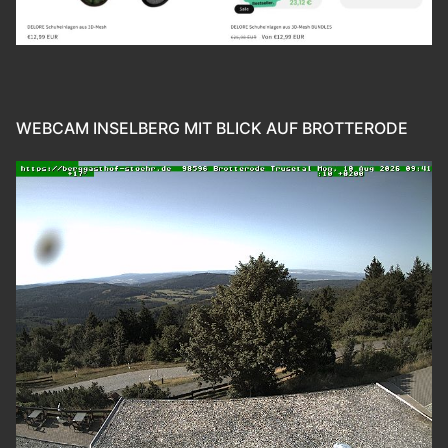
WEBCAM INSELBERG MIT BLICK AUF BROTTERODE