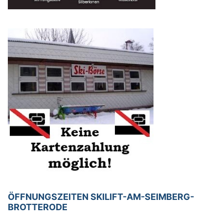
ÖFFNUNGSZEITEN SKILIFT-AM-SEIMBERG-
BROTTERODE