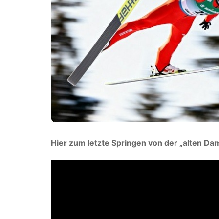
Hier zum letzte Springen von der „alten Dam