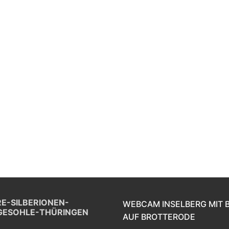
E-SILBERIONEN-
WEBCAM INSELBERG MIT 
GESOHLE-THÜRINGEN
AUF BROTTERODE