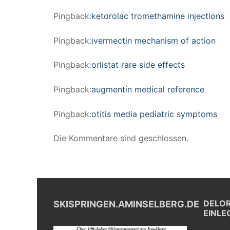
Pingback:
ketorolac tromethamine injections
Pingback:
ivermectin mechanism of action
Pingback:
orlistat rare side effects
Pingback:
augmentin medical reference
Pingback:
otitis media pediatric symptoms
Die Kommentare sind geschlossen.
DELOR
SKISPRINGEN.AMINSELBERG.DE
EINLE