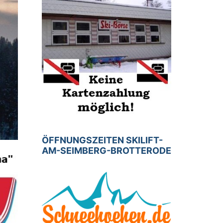
ÖFFNUNGSZEITEN SKILIFT-
AM-SEIMBERG-BROTTERODE