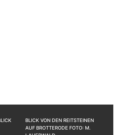
BLICK
BLICK VON DEN REITSTEINEN
AUF BROTTERODE FOTO: M.