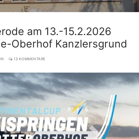
erode am 13.-15.2.2026
de-Oberhof Kanzlersgrund
IN
13 KOMMENTARE