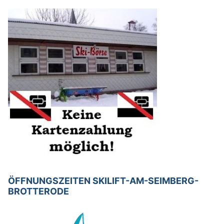
ÖFFNUNGSZEITEN SKILIFT-AM-SEIMBERG-
BROTTERODE