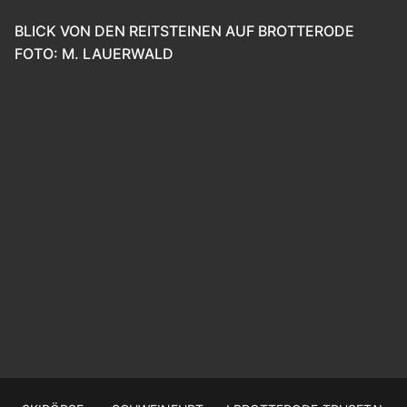
BLICK VON DEN REITSTEINEN AUF BROTTERODE
FOTO: M. LAUERWALD