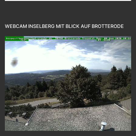
WEBCAM INSELBERG MIT BLICK AUF BROTTERODE