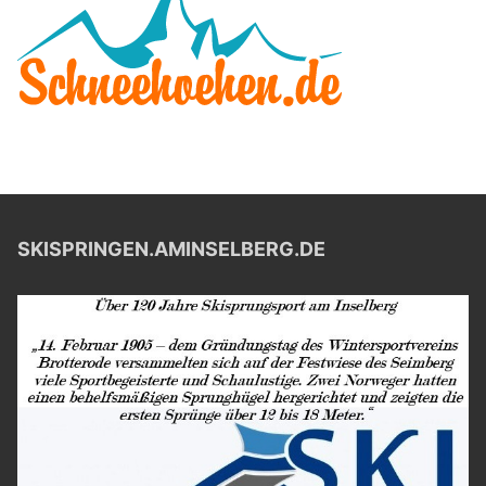
SKISPRINGEN.AMINSELBERG.DE