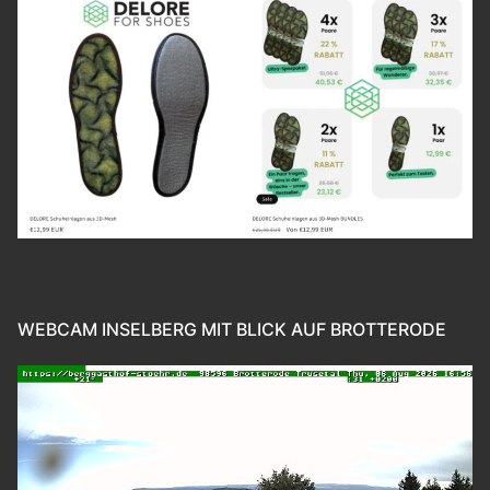
WEBCAM INSELBERG MIT BLICK AUF BROTTERODE