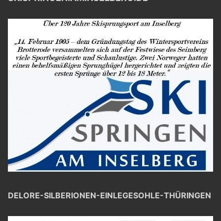
DELORE-SILBERIONEN-EINLEGESOHLE-THÜRINGEN