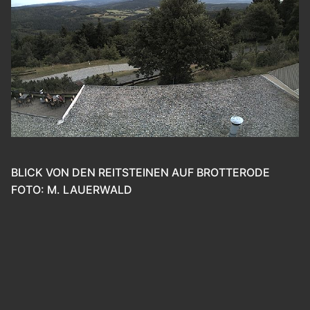
BLICK VON DEN REITSTEINEN AUF BROTTERODE
FOTO: M. LAUERWALD