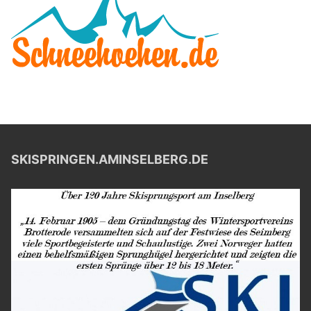
SKISPRINGEN.AMINSELBERG.DE