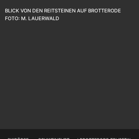
BLICK VON DEN REITSTEINEN AUF BROTTERODE
FOTO: M. LAUERWALD