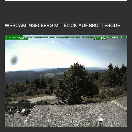
WEBCAM INSELBERG MIT BLICK AUF BROTTERODE