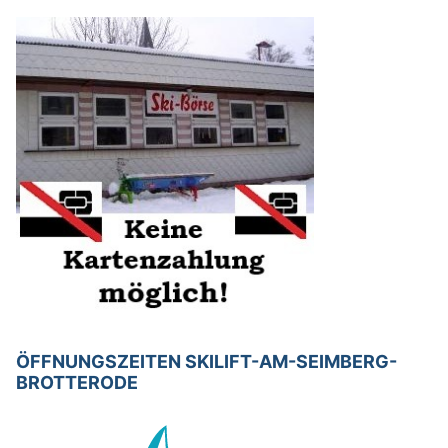
ÖFFNUNGSZEITEN SKILIFT-AM-SEIMBERG-
BROTTERODE