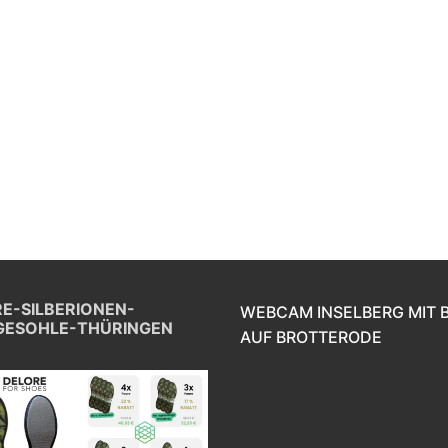
E-SILBERIONEN-
WEBCAM INSELBERG MIT 
GESOHLE-THÜRINGEN
AUF BROTTERODE