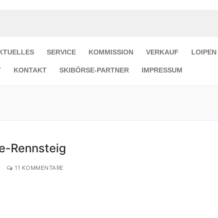
KTUELLES
SERVICE
KOMMISSION
VERKAUF
LOIPEN
T
KONTAKT
SKIBÖRSE-PARTNER
IMPRESSUM
e-Rennsteig
11 KOMMENTARE