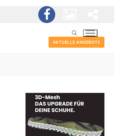
AKTUELLE ANGEBOTE