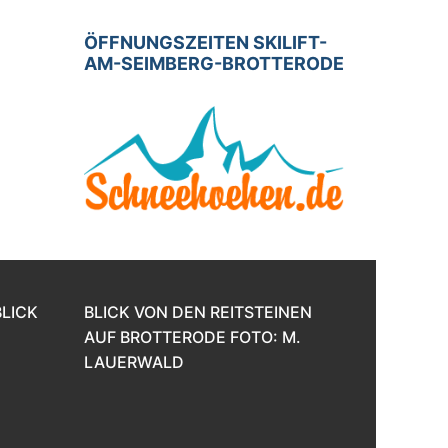
ÖFFNUNGSZEITEN SKILIFT-
AM-SEIMBERG-BROTTERODE
BLICK
BLICK VON DEN REITSTEINEN
AUF BROTTERODE FOTO: M.
LAUERWALD