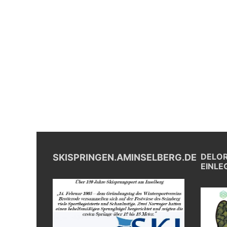
DELOR
SKISPRINGEN.AMINSELBERG.DE
EINLE